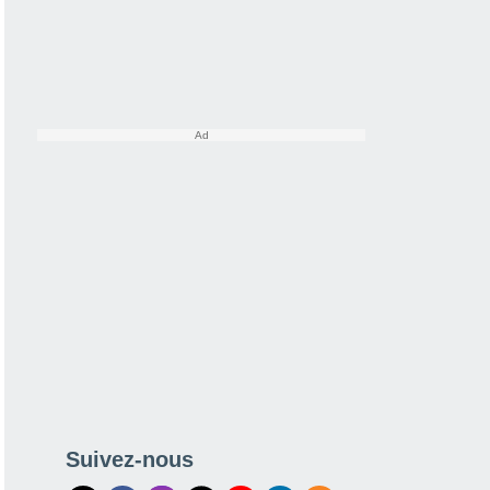
Suivez-nous