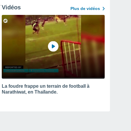
Vidéos
Plus de vidéos
La foudre frappe un terrain de football à
Narathiwat, en Thaïlande.