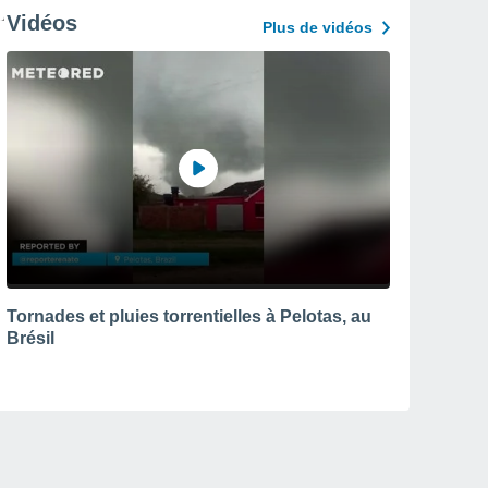
Vidéos
Plus de vidéos
Tornades et pluies torrentielles à Pelotas, au
Brésil