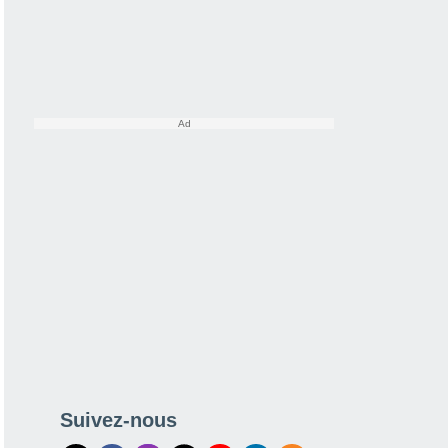
Suivez-nous