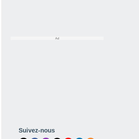
Suivez-nous