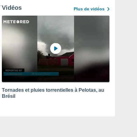
Vidéos
Plus de vidéos
Tornades et pluies torrentielles à Pelotas, au
Brésil