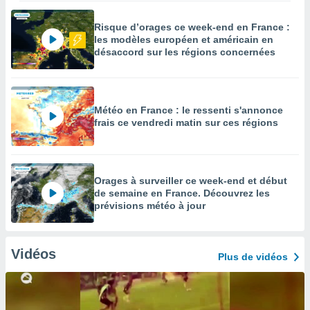
Risque d’orages ce week-end en France :
les modèles européen et américain en
désaccord sur les régions concernées
Météo en France : le ressenti s'annonce
frais ce vendredi matin sur ces régions
Orages à surveiller ce week-end et début
de semaine en France. Découvrez les
prévisions météo à jour
Vidéos
Plus de vidéos