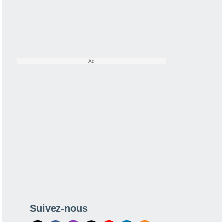
Suivez-nous