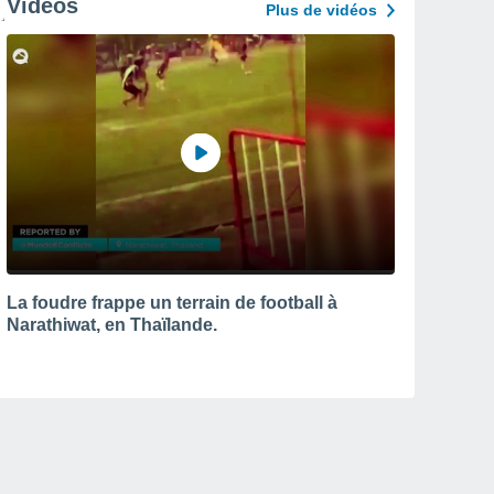
Vidéos
Plus de vidéos
La foudre frappe un terrain de football à
Narathiwat, en Thaïlande.