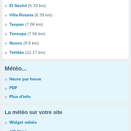
El Súchil
(5.33 km)
Villa Rotaria
(6.39 km)
Tecpan
(7.06 km)
Tenexpa
(7.56 km)
Nuxco
(9.6 km)
Tetitlán
(11.17 km)
Météo...
Heure par heure
PDF
Plus d'info
La météo sur votre site
Widget météo