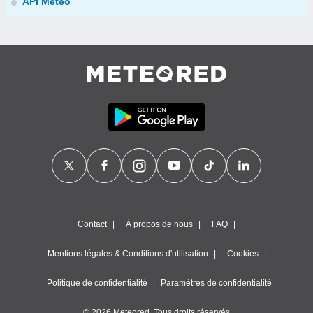
API Météo
Contact
À propos de nous
FAQ
Mentions légales & Conditions d'utilisation
Cookies
Politique de confidentialité
Paramètres de confidentialité
© 2026 Meteored. Tous droits réservés