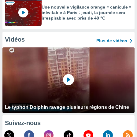
Une nouvelle vigilance orange « canicule »
inévitable à Paris : jeudi, la journée sera
irrespirable avec près de 40 °C
Vidéos
Plus de vidéos
Le typhon Dolphin ravage plusieurs régions de Chine
Suivez-nous