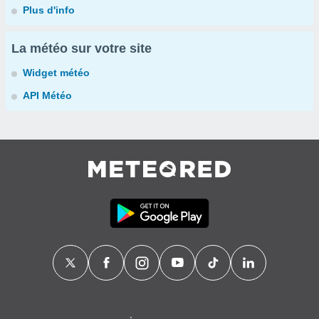
Plus d'info
La météo sur votre site
Widget météo
API Météo