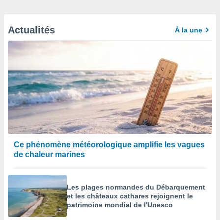
Actualités
À la une
Ce phénomène météorologique amplifie les vagues
de chaleur marines
Les plages normandes du Débarquement
et les châteaux cathares rejoignent le
patrimoine mondial de l'Unesco