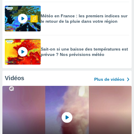
Météo en France : les premiers indices sur
le retour de la pluie dans votre région
Sait-on si une baisse des températures est
prévue ? Nos prévisions météo
Vidéos
Plus de vidéos