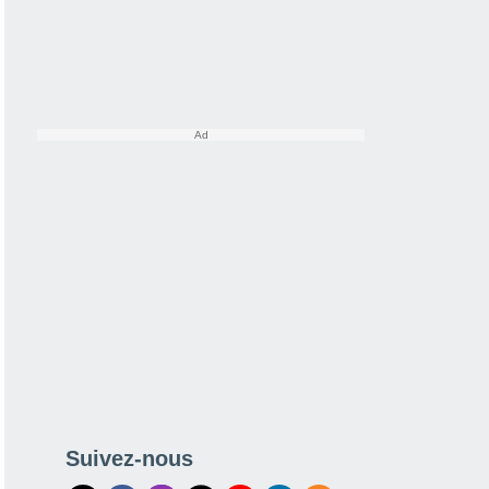
Suivez-nous