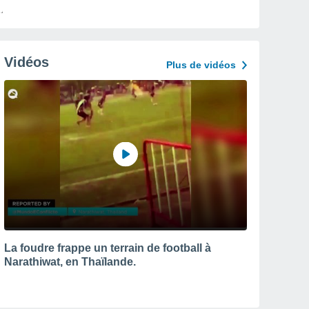
Vidéos
Plus de vidéos
La foudre frappe un terrain de football à
Narathiwat, en Thaïlande.