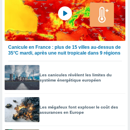
Canicule en France : plus de 15 villes au-dessus de
35°C mardi, après une nuit tropicale dans 9 régions
Les canicules révèlent les limites du
système énergétique européen
Les mégafeux font exploser le coût des
assurances en Europe