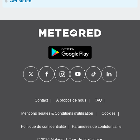
API Météo
Contact
À propos de nous
FAQ
Mentions légales & Conditions d'utilisation
Cookies
Politique de confidentialité
Paramètres de confidentialité
© 2026 Meteored. Tous droits réservés