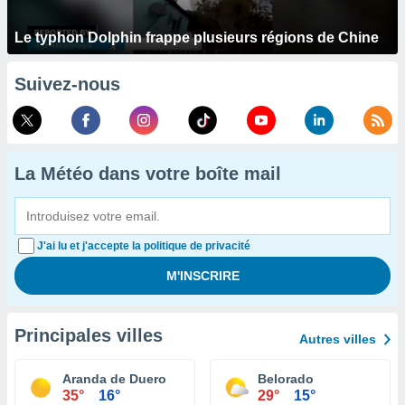
Le typhon Dolphin frappe plusieurs régions de Chine
Suivez-nous
La Météo dans votre boîte mail
J'ai lu et j'accepte la politique de privacité
Principales villes
Autres villes
Aranda de Duero
Belorado
35°
16°
29°
15°