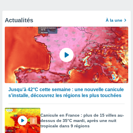
Actualités
À la une
Jusqu'à 42°C cette semaine : une nouvelle canicule
s'installe, découvrez les régions les plus touchées
Canicule en France : plus de 15 villes au-
dessus de 35°C mardi, après une nuit
tropicale dans 9 régions