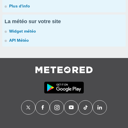
Plus d'info
La météo sur votre site
Widget météo
API Météo