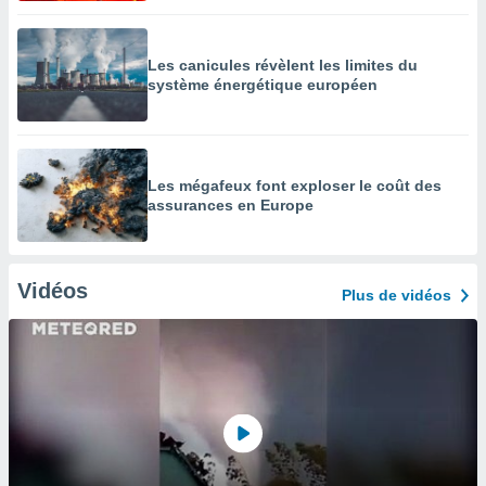
Les canicules révèlent les limites du
système énergétique européen
Les mégafeux font exploser le coût des
assurances en Europe
Vidéos
Plus de vidéos