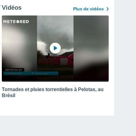
Vidéos
Plus de vidéos
Tornades et pluies torrentielles à Pelotas, au
Brésil