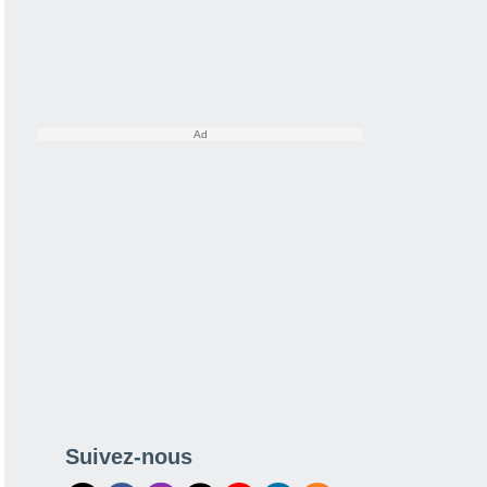
Suivez-nous