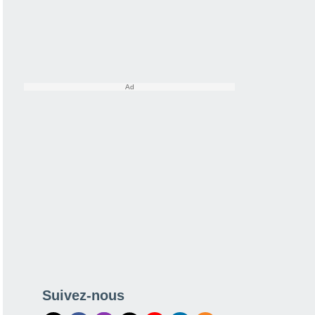
Suivez-nous