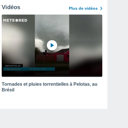
Vidéos
Plus de vidéos
Tornades et pluies torrentielles à Pelotas, au
Brésil