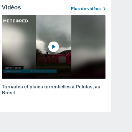
Vidéos
Plus de vidéos
Tornades et pluies torrentielles à Pelotas, au
Brésil