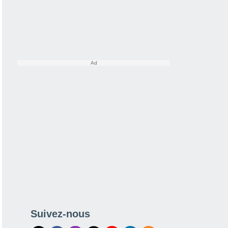
Suivez-nous