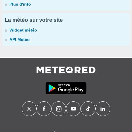
Plus d'info
La météo sur votre site
Widget météo
API Météo