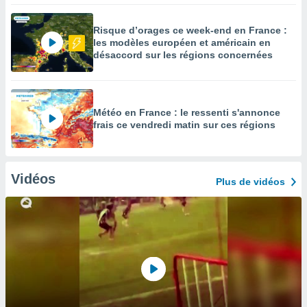
Risque d’orages ce week-end en France :
les modèles européen et américain en
désaccord sur les régions concernées
Météo en France : le ressenti s'annonce
frais ce vendredi matin sur ces régions
Vidéos
Plus de vidéos