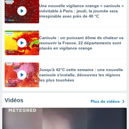
Une nouvelle vigilance orange « canicule »
inévitable à Paris : jeudi, la journée sera
irrespirable avec près de 40 °C
Canicule : un puissant dôme de chaleur va
recouvrir la France. 22 départements sont
placés en vigilance orange
Jusqu'à 42°C cette semaine : une nouvelle
canicule s'installe, découvrez les régions
les plus touchées
Vidéos
Plus de vidéos