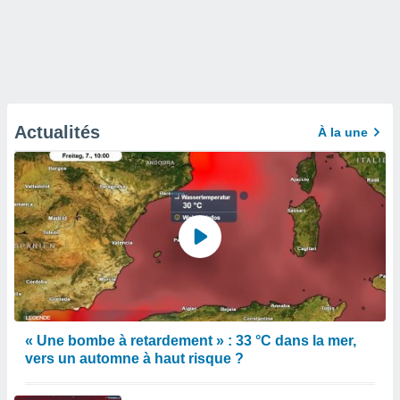
Actualités
À la une
« Une bombe à retardement » : 33 °C dans la mer,
vers un automne à haut risque ?