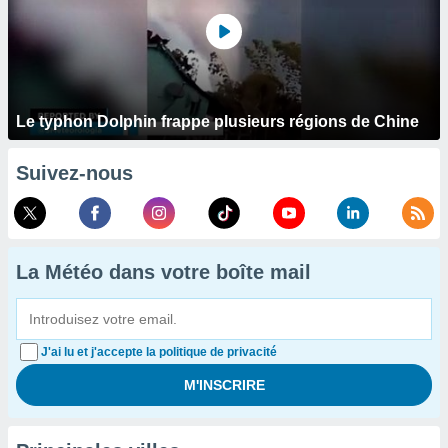
Le typhon Dolphin frappe plusieurs régions de Chine
Suivez-nous
La Météo dans votre boîte mail
J'ai lu et j'accepte la politique de privacité