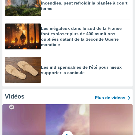
incendies, peut refroidir la planète à court
terme
Les mégafeux dans le sud de la France
font exploser plus de 400 munitions
oubliées datant de la Seconde Guerre
mondiale
Les indispensables de l'été pour mieux
supporter la canicule
Vidéos
Plus de vidéos