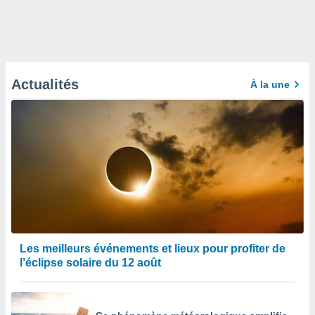
Actualités
À la une
Les meilleurs événements et lieux pour profiter de
l’éclipse solaire du 12 août