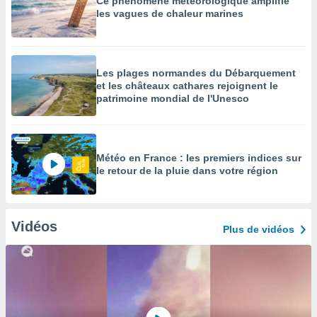
Ce phénomène météorologique amplifie
les vagues de chaleur marines
Les plages normandes du Débarquement
et les châteaux cathares rejoignent le
patrimoine mondial de l'Unesco
Météo en France : les premiers indices sur
le retour de la pluie dans votre région
Vidéos
Plus de vidéos