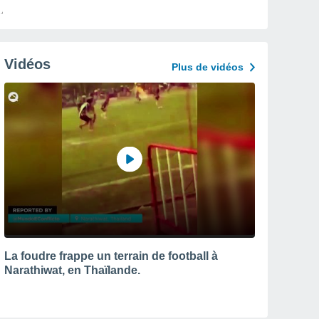
Vidéos
Plus de vidéos
La foudre frappe un terrain de football à
Narathiwat, en Thaïlande.