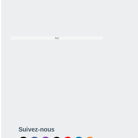
Suivez-nous