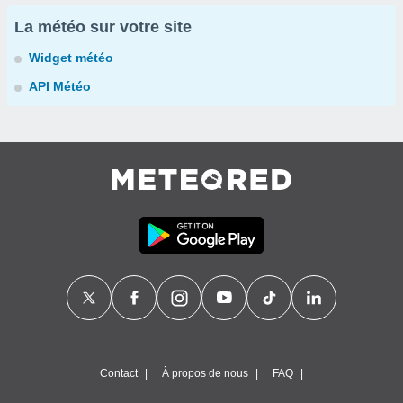
La météo sur votre site
Widget météo
API Météo
Contact
À propos de nous
FAQ