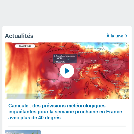
Actualités
À la une
Canicule : des prévisions météorologiques
inquiétantes pour la semaine prochaine en France
avec plus de 40 degrés