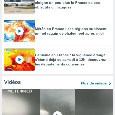
éloigne un peu plus la France de ses
objectifs climatiques
Météo en France : ces régions subissent
un net regain de chaleur cet après-midi
Canicule en France : la vigilance orange
s'étend déjà ce samedi à 12h, découvrez
les départements concernés
Vidéos
Plus de vidéos