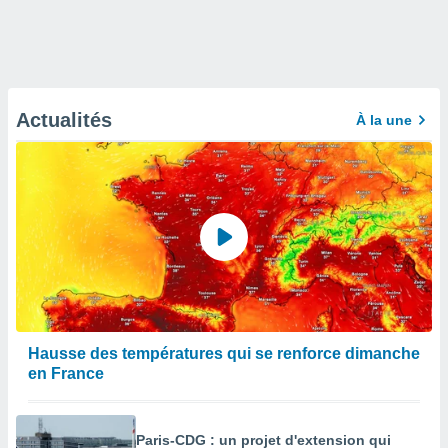
Actualités
À la une
Hausse des températures qui se renforce dimanche
en France
Paris-CDG : un projet d'extension qui