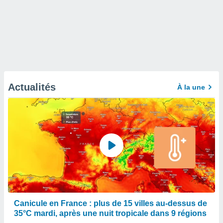
Actualités
À la une
Canicule en France : plus de 15 villes au-dessus de
35°C mardi, après une nuit tropicale dans 9 régions