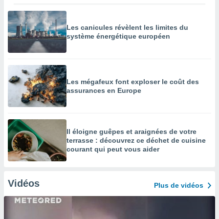
Les canicules révèlent les limites du
système énergétique européen
Les mégafeux font exploser le coût des
assurances en Europe
Il éloigne guêpes et araignées de votre
terrasse : découvrez ce déchet de cuisine
courant qui peut vous aider
Vidéos
Plus de vidéos