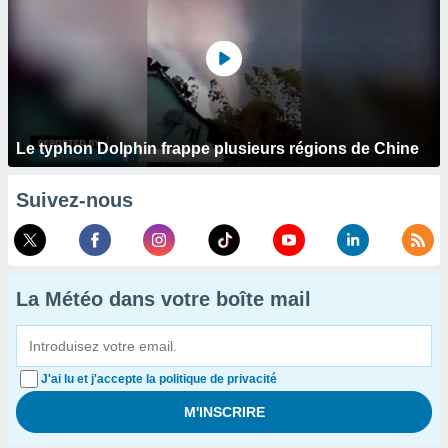
Le typhon Dolphin frappe plusieurs régions de Chine
Suivez-nous
La Météo dans votre boîte mail
J'ai lu et j'accepte la politique de privacité