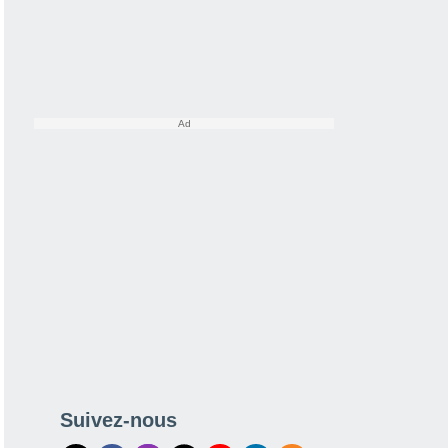
Suivez-nous