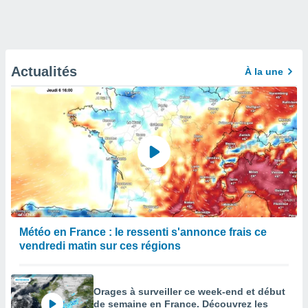
Actualités
À la une
Météo en France : le ressenti s'annonce frais ce
vendredi matin sur ces régions
Orages à surveiller ce week-end et début
de semaine en France. Découvrez les