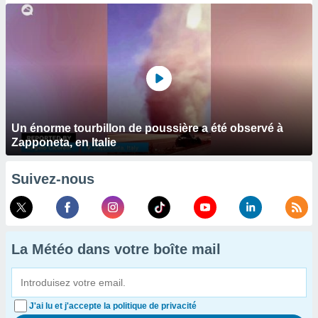
Un énorme tourbillon de poussière a été observé à
Zapponeta, en Italie
Suivez-nous
La Météo dans votre boîte mail
J'ai lu et j'accepte la politique de privacité