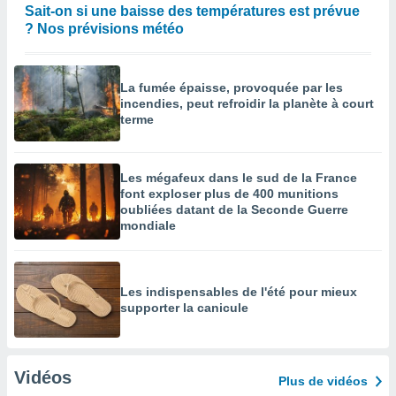
Sait-on si une baisse des températures est prévue
? Nos prévisions météo
La fumée épaisse, provoquée par les
incendies, peut refroidir la planète à court
terme
Les mégafeux dans le sud de la France
font exploser plus de 400 munitions
oubliées datant de la Seconde Guerre
mondiale
Les indispensables de l'été pour mieux
supporter la canicule
Vidéos
Plus de vidéos