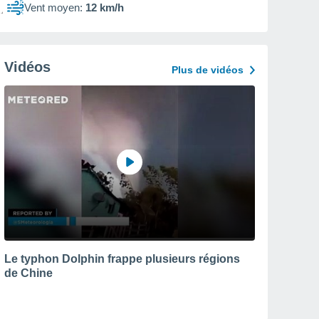
Vent moyen:
12 km/h
Vidéos
Plus de vidéos
Le typhon Dolphin frappe plusieurs régions
de Chine