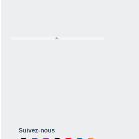
Suivez-nous