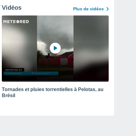
Vidéos
Plus de vidéos
Tornades et pluies torrentielles à Pelotas, au
Brésil