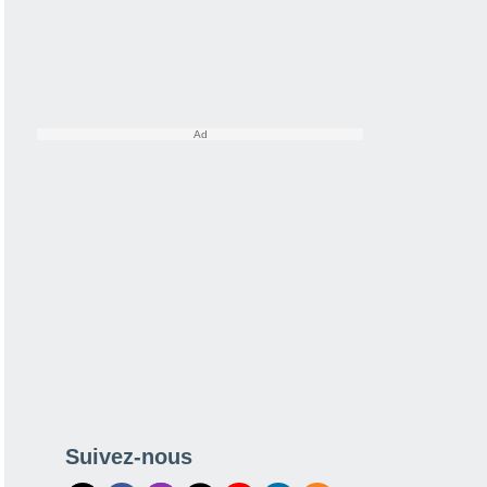
Suivez-nous