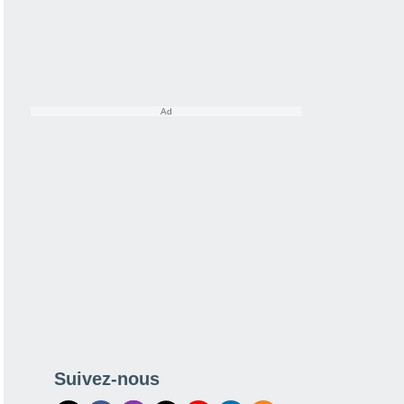
Suivez-nous