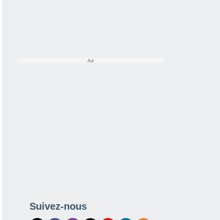
Suivez-nous