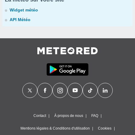
Widget météo
API Météo
Contact
À propos de nous
FAQ
Mentions légales & Conditions d'utilisation
Cookies