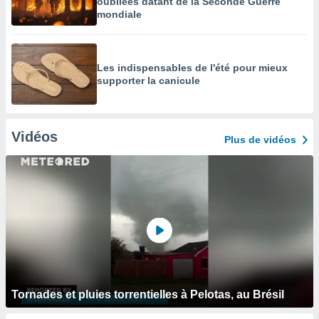
oubliées datant de la Seconde Guerre
mondiale
Les indispensables de l'été pour mieux
supporter la canicule
Vidéos
Plus de vidéos
Tornades et pluies torrentielles à Pelotas, au Brésil