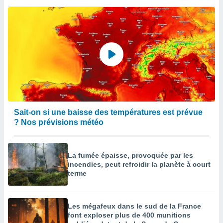
Sait-on si une baisse des températures est prévue
? Nos prévisions météo
La fumée épaisse, provoquée par les
incendies, peut refroidir la planète à court
terme
Les mégafeux dans le sud de la France
font exploser plus de 400 munitions