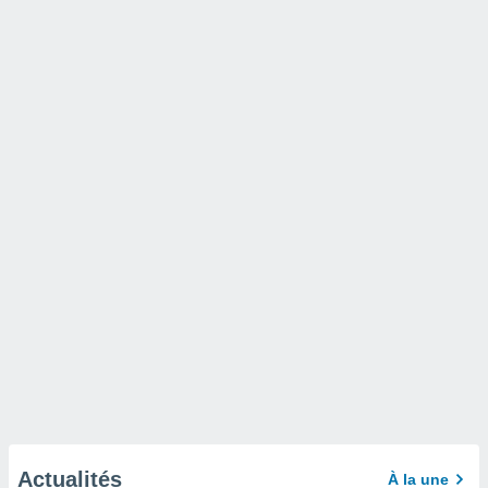
Actualités
À la une