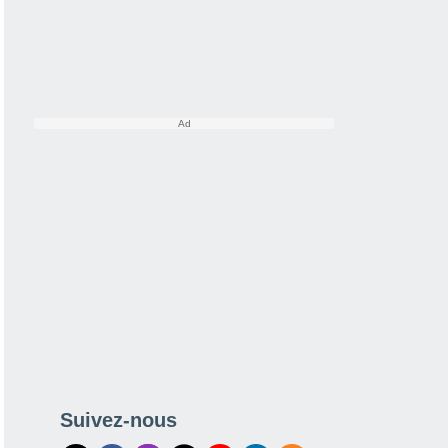
Suivez-nous