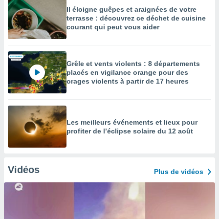
Il éloigne guêpes et araignées de votre
terrasse : découvrez ce déchet de cuisine
courant qui peut vous aider
Grêle et vents violents : 8 départements
placés en vigilance orange pour des
orages violents à partir de 17 heures
Les meilleurs événements et lieux pour
profiter de l’éclipse solaire du 12 août
Vidéos
Plus de vidéos