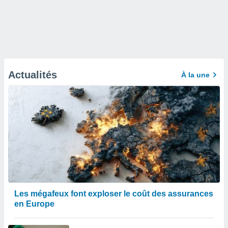
Actualités
À la une
Les mégafeux font exploser le coût des assurances
en Europe