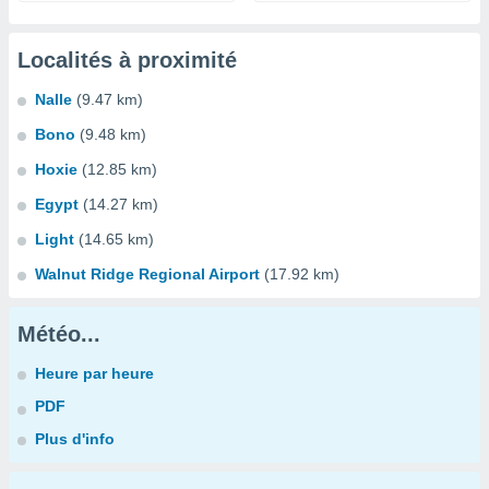
Localités à proximité
Nalle
(9.47 km)
Bono
(9.48 km)
Hoxie
(12.85 km)
Egypt
(14.27 km)
Light
(14.65 km)
Walnut Ridge Regional Airport
(17.92 km)
Météo...
Heure par heure
PDF
Plus d'info