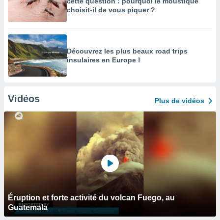
cette question : pourquoi le moustique
choisit-il de vous piquer ?
Découvrez les plus beaux road trips
insulaires en Europe !
Vidéos
Plus de vidéos
Éruption et forte activité du volcan Fuego, au
Guatemala