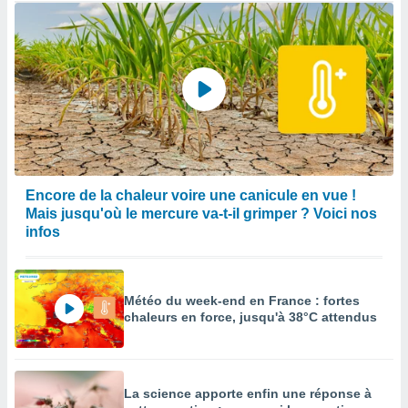
Encore de la chaleur voire une canicule en vue !
Mais jusqu'où le mercure va-t-il grimper ? Voici nos
infos
Météo du week-end en France : fortes
chaleurs en force, jusqu'à 38°C attendus
La science apporte enfin une réponse à