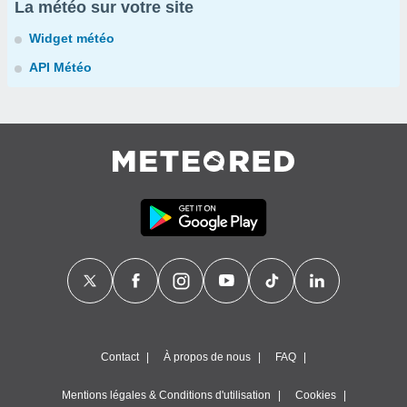
La météo sur votre site
Widget météo
API Météo
Contact
À propos de nous
FAQ
Mentions légales & Conditions d'utilisation
Cookies