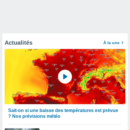
Actualités
À la une
Sait-on si une baisse des températures est prévue
? Nos prévisions météo