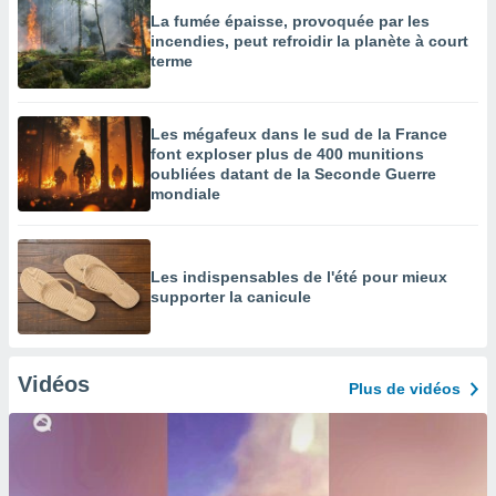
La fumée épaisse, provoquée par les
incendies, peut refroidir la planète à court
terme
Les mégafeux dans le sud de la France
font exploser plus de 400 munitions
oubliées datant de la Seconde Guerre
mondiale
Les indispensables de l'été pour mieux
supporter la canicule
Vidéos
Plus de vidéos