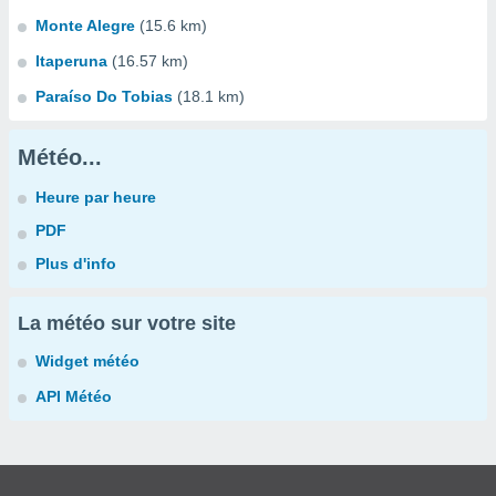
Monte Alegre
(15.6 km)
Itaperuna
(16.57 km)
Paraíso Do Tobias
(18.1 km)
Météo...
Heure par heure
PDF
Plus d'info
La météo sur votre site
Widget météo
API Météo