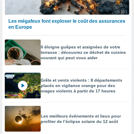
Les mégafeux font exploser le coût des assurances
en Europe
Il éloigne guêpes et araignées de votre
terrasse : découvrez ce déchet de cuisine
courant qui peut vous aider
Grêle et vents violents : 8 départements
placés en vigilance orange pour des
orages violents à partir de 17 heures
Les meilleurs événements et lieux pour
profiter de l’éclipse solaire du 12 août