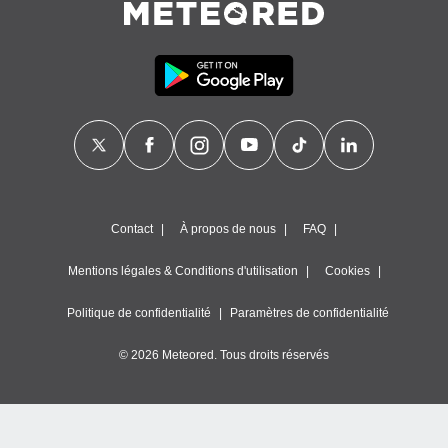
Contact
À propos de nous
FAQ
Mentions légales & Conditions d'utilisation
Cookies
Politique de confidentialité
Paramètres de confidentialité
© 2026 Meteored. Tous droits réservés