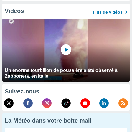
Vidéos
Plus de vidéos
Un énorme tourbillon de poussière a été observé à
Zapponeta, en Italie
Suivez-nous
La Météo dans votre boîte mail