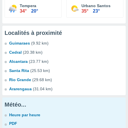
Tempera
Urbano Santos
34°
20°
35°
23°
Localités à proximité
Guimaraes
(9.92 km)
Cedral
(20.38 km)
Alcantara
(23.77 km)
Santa Rita
(25.53 km)
Rio Grande
(29.68 km)
Ararengaua
(31.04 km)
Météo...
Heure par heure
PDF