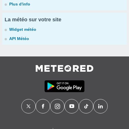
Plus d'info
La météo sur votre site
Widget météo
API Météo