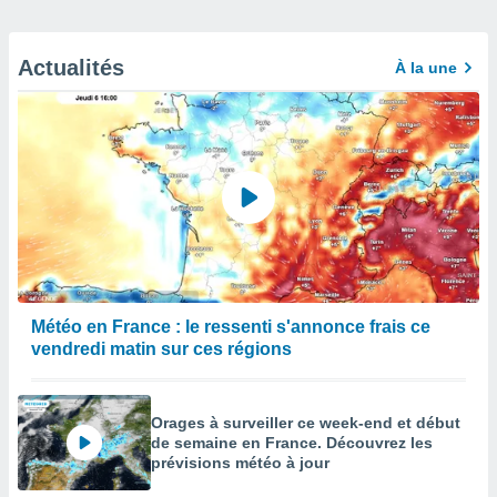
Actualités
À la une
Météo en France : le ressenti s'annonce frais ce
vendredi matin sur ces régions
Orages à surveiller ce week-end et début
de semaine en France. Découvrez les
prévisions météo à jour