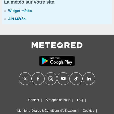
La météo sur votre site
Widget météo
API Météo
Contact
À propos de nous
FAQ
Mentions légales & Conditions d'utilisation
Cookies