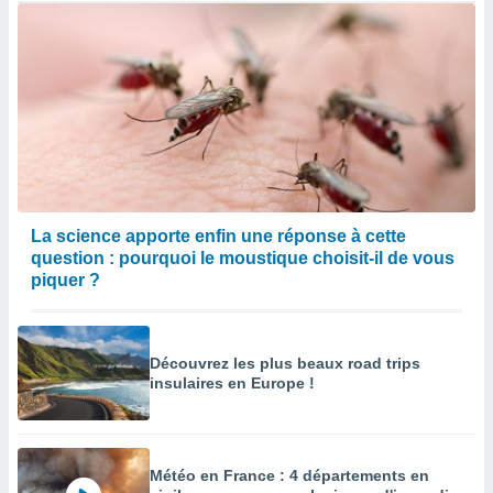
La science apporte enfin une réponse à cette
question : pourquoi le moustique choisit-il de vous
piquer ?
Découvrez les plus beaux road trips
insulaires en Europe !
Météo en France : 4 départements en