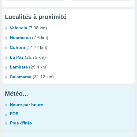
Localités à proximité
Valencia
(7.08 km)
Huaricana
(7.6 km)
Cohoni
(14.72 km)
La Paz
(26.75 km)
Lambate
(29.4 km)
Calamarca
(31.12 km)
Météo...
Heure par heure
PDF
Plus d'info