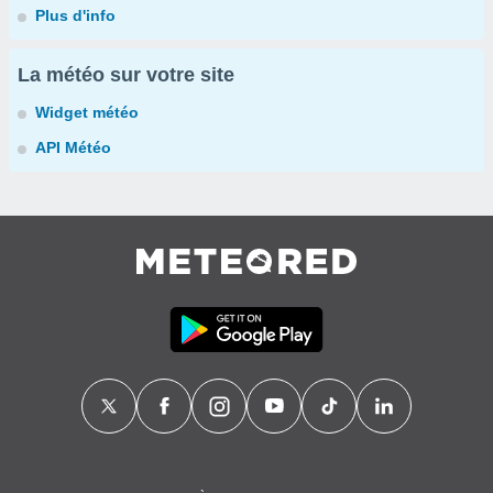
Plus d'info
La météo sur votre site
Widget météo
API Météo