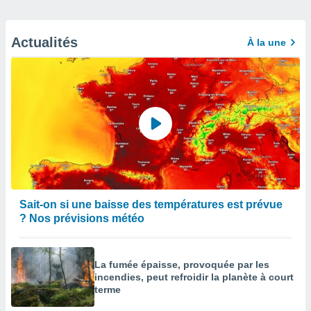
Actualités
À la une
Sait-on si une baisse des températures est prévue
? Nos prévisions météo
La fumée épaisse, provoquée par les
incendies, peut refroidir la planète à court
terme