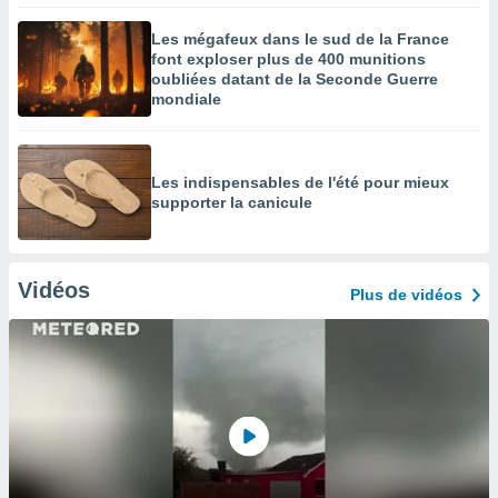
Les mégafeux dans le sud de la France
font exploser plus de 400 munitions
oubliées datant de la Seconde Guerre
mondiale
Les indispensables de l'été pour mieux
supporter la canicule
Vidéos
Plus de vidéos