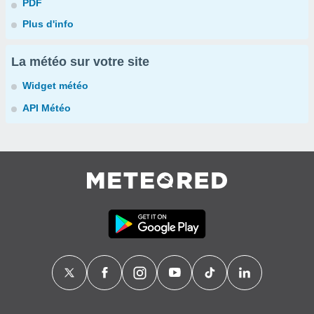
PDF
Plus d'info
La météo sur votre site
Widget météo
API Météo