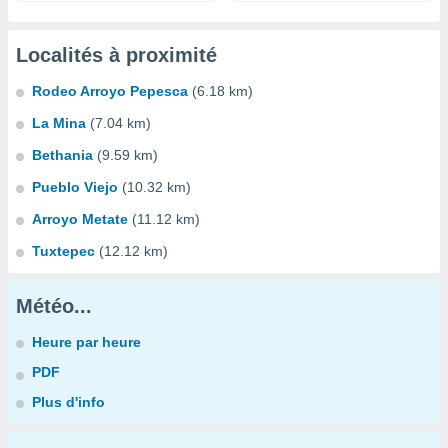
Localités à proximité
Rodeo Arroyo Pepesca
(6.18 km)
La Mina
(7.04 km)
Bethania
(9.59 km)
Pueblo Viejo
(10.32 km)
Arroyo Metate
(11.12 km)
Tuxtepec
(12.12 km)
Météo...
Heure par heure
PDF
Plus d'info