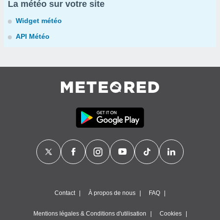
La météo sur votre site
Widget météo
API Météo
Contact
À propos de nous
FAQ
Mentions légales & Conditions d'utilisation
Cookies