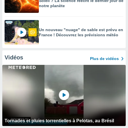
Soleil ? La science réécrit le dernier jour de
notre planète
Un nouveau "nuage" de sable est prévu en
France ! Découvrez les prévisions météo
Vidéos
Plus de vidéos
Tornades et pluies torrentielles à Pelotas, au Brésil