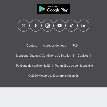
Contact
À propos de nous
FAQ
Mentions légales & Conditions d'utilisation
Cookies
Politique de confidentialité
Paramètres de confidentialité
© 2026 Meteored. Tous droits réservés