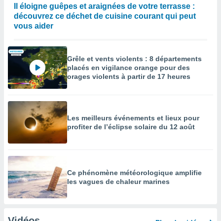
Il éloigne guêpes et araignées de votre terrasse :
découvrez ce déchet de cuisine courant qui peut
vous aider
Grêle et vents violents : 8 départements
placés en vigilance orange pour des
orages violents à partir de 17 heures
Les meilleurs événements et lieux pour
profiter de l’éclipse solaire du 12 août
Ce phénomène météorologique amplifie
les vagues de chaleur marines
Vidéos