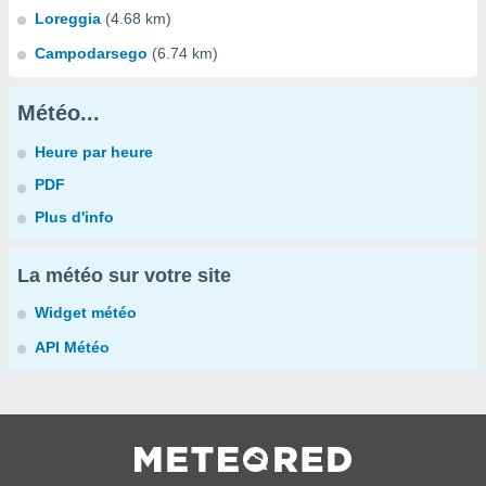
Loreggia
(4.68 km)
Campodarsego
(6.74 km)
Météo...
Heure par heure
PDF
Plus d'info
La météo sur votre site
Widget météo
API Météo