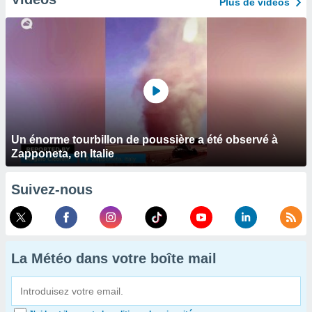
Plus de vidéos
Un énorme tourbillon de poussière a été observé à
Zapponeta, en Italie
Suivez-nous
La Météo dans votre boîte mail