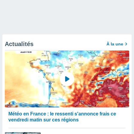
Actualités
À la une
Météo en France : le ressenti s'annonce frais ce
vendredi matin sur ces régions