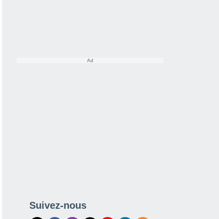
Suivez-nous