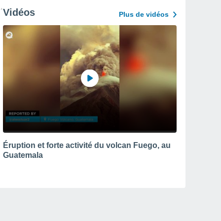
Vidéos
Plus de vidéos
Éruption et forte activité du volcan Fuego, au
Guatemala