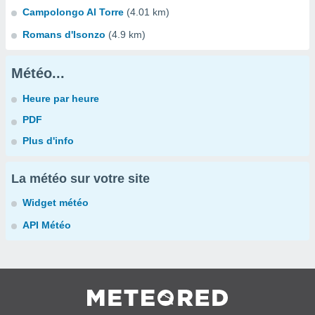
Campolongo Al Torre
(4.01 km)
Romans d'Isonzo
(4.9 km)
Météo...
Heure par heure
PDF
Plus d'info
La météo sur votre site
Widget météo
API Météo