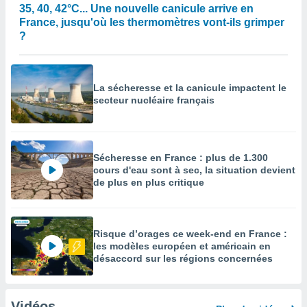
35, 40, 42°C... Une nouvelle canicule arrive en
France, jusqu'où les thermomètres vont-ils grimper
?
La sécheresse et la canicule impactent le
secteur nucléaire français
Sécheresse en France : plus de 1.300
cours d'eau sont à sec, la situation devient
de plus en plus critique
Risque d’orages ce week-end en France :
les modèles européen et américain en
désaccord sur les régions concernées
Vidéos