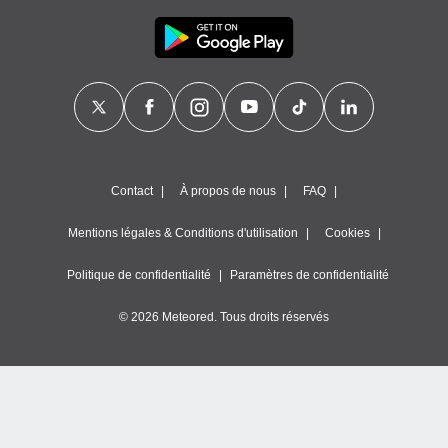
Contact
À propos de nous
FAQ
Mentions légales & Conditions d'utilisation
Cookies
Politique de confidentialité
Paramètres de confidentialité
© 2026 Meteored. Tous droits réservés