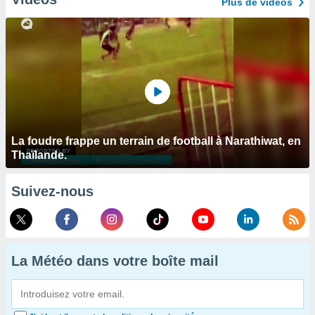
Plus de vidéos
La foudre frappe un terrain de football à Narathiwat, en
Thaïlande.
Suivez-nous
La Météo dans votre boîte mail