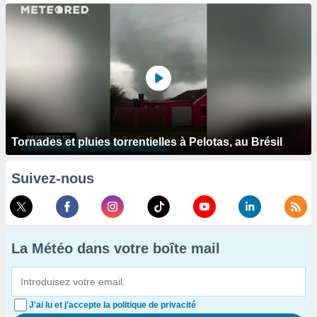
Tornades et pluies torrentielles à Pelotas, au Brésil
Suivez-nous
La Météo dans votre boîte mail
J'ai lu et j'accepte la politique de privacité