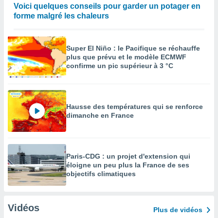
Voici quelques conseils pour garder un potager en
forme malgré les chaleurs
Super El Niño : le Pacifique se réchauffe
plus que prévu et le modèle ECMWF
confirme un pic supérieur à 3 °C
Hausse des températures qui se renforce
dimanche en France
Paris-CDG : un projet d'extension qui
éloigne un peu plus la France de ses
objectifs climatiques
Vidéos
Plus de vidéos