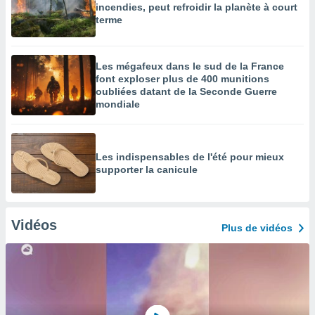
incendies, peut refroidir la planète à court
terme
Les mégafeux dans le sud de la France
font exploser plus de 400 munitions
oubliées datant de la Seconde Guerre
mondiale
Les indispensables de l'été pour mieux
supporter la canicule
Vidéos
Plus de vidéos