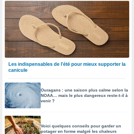
Les indispensables de l'été pour mieux supporter la
canicule
Ouragans : une saison plus calme selon la
NOAA… mais le plus dangereux reste-t-il à
venir ?
Voici quelques conseils pour garder un
potager en forme malgré les chaleurs