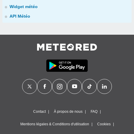
Widget météo
API Météo
Contact
À propos de nous
FAQ
Mentions légales & Conditions d'utilisation
Cookies