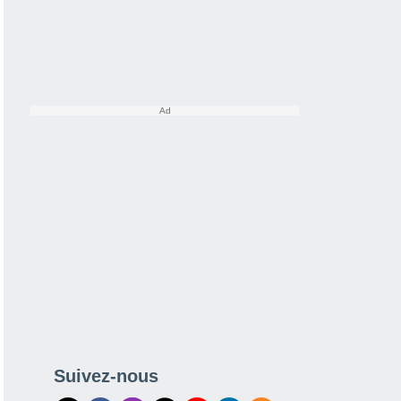
Suivez-nous