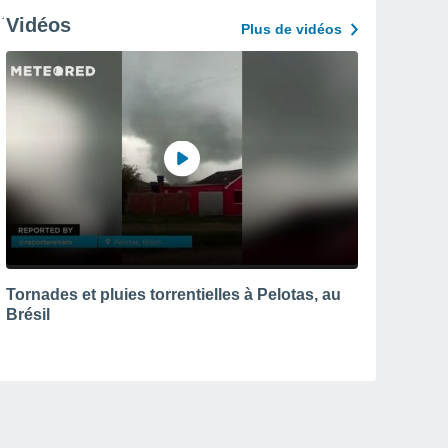
Vidéos
Plus de vidéos
Tornades et pluies torrentielles à Pelotas, au
Brésil