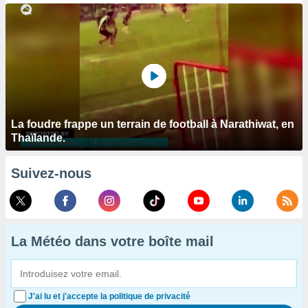
La foudre frappe un terrain de football à Narathiwat, en
Thaïlande.
Suivez-nous
La Météo dans votre boîte mail
J'ai lu et j'accepte la politique de privacité