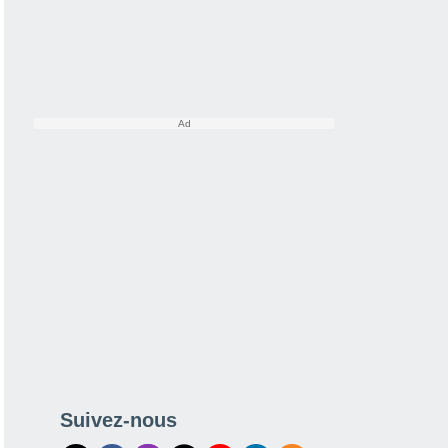
Suivez-nous