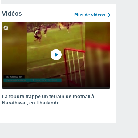
Vidéos
Plus de vidéos
La foudre frappe un terrain de football à
Narathiwat, en Thaïlande.